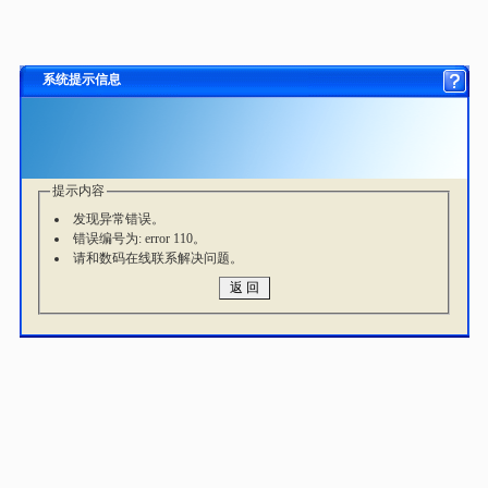
系统提示信息
提示内容
发现异常错误。
错误编号为: error 110。
请和数码在线联系解决问题。