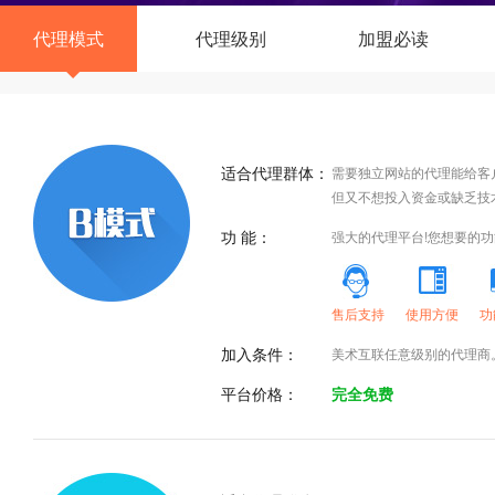
代理模式
代理级别
加盟必读
适合代理群体：
需要独立网站的代理能给客
但又不想投入资金或缺乏技
功 能：
强大的代理平台!您想要的
售后支持
使用方便
功
加入条件：
美术互联任意级别的代理商
平台价格：
完全免费