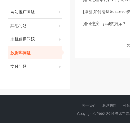
[原创]如何清除Sqlserve
网站推广问题
如何连接mysql数据库？
其他问题
主机租用问题
文
数据库问题
支付问题
关于我们
|
联系我们
|
付款
Copyright © 2002-2016 美术互联