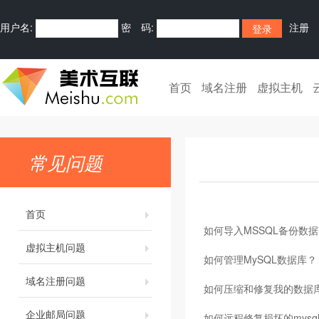
用户名:
密 码:
注册
首页
域名注册
虚拟主机
常见问题
首页
如何导入MSSQL备份数据
虚拟主机问题
如何管理MySQL数据库？
域名注册问题
如何压缩和修复我的数据
企业邮局问题
如何远程修复损坏的mysq