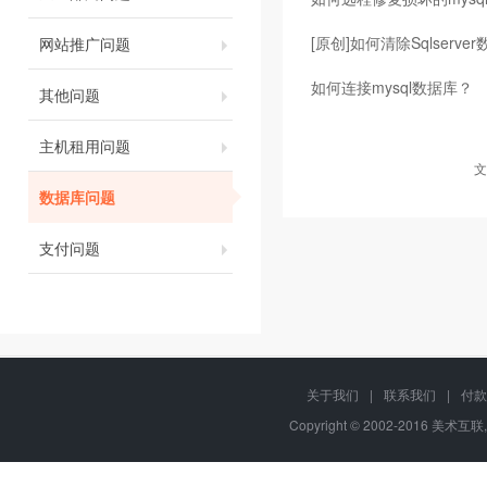
[原创]如何清除Sqlserve
网站推广问题
如何连接mysql数据库？
其他问题
主机租用问题
文
数据库问题
支付问题
关于我们
|
联系我们
|
付款
Copyright © 2002-2016 美术互联