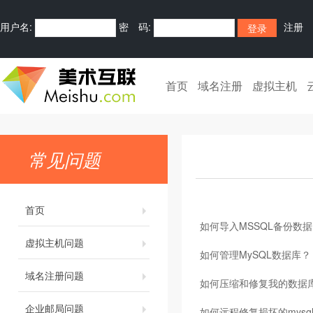
用户名:
密 码:
注册
首页
域名注册
虚拟主机
常见问题
首页
如何导入MSSQL备份数据
虚拟主机问题
如何管理MySQL数据库？
域名注册问题
如何压缩和修复我的数据
企业邮局问题
如何远程修复损坏的mysq