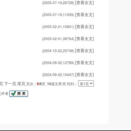
[查看全文]
(2005-07-19,
26728
)
[查看全文]
(2005-07-19,
11939
)
[查看全文]
(2005-02-21,
15801
)
[查看全文]
(2005-02-01,
38764
)
[查看全文]
(2004-10-22,
20748
)
[查看全文]
(2004-09-02,
12789
)
[查看全文]
(2004-09-02,
10447
)
页
下一页
尾页
页次：
5
/6
页
10
篇文章/页 转到：
作者