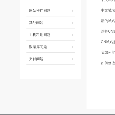
中文域名
网站推广问题
新的域
其他问题
选择CN
主机租用问题
CN域名
数据库问题
我如何
支付问题
如何修改