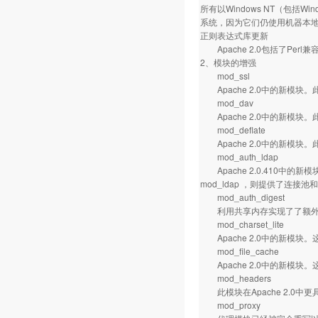
所有以Windows NT（包括Wi
系统，因为它们仍使用机器本
正则表达式库更新
Apache 2.0包括了Per
2、模块的增强
mod_ssl
Apache 2.0中的新模块。
mod_dav
Apache 2.0中的新模块
mod_deflate
Apache 2.0中的新模
mod_auth_ldap
Apache 2.0.410中
mod_ldap ，则提供了连接
mod_auth_digest
利用共享内存实现了了额外的跨
mod_charset_lite
Apache 2.0中的新模块
mod_file_cache
Apache 2.0中的新模块。这
mod_headers
此模块在Apache 2.0中更具
mod_proxy