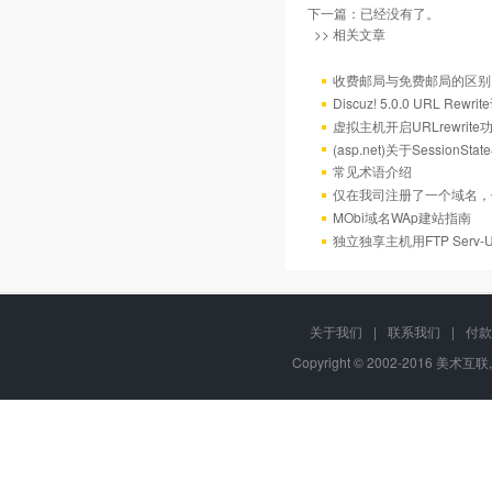
下一篇：已经没有了。
>> 相关文章
收费邮局与免费邮局的区别
Discuz! 5.0.0 URL Rewr
虚拟主机开启URLrewrit
(asp.net)关于Session
常见术语介绍
仅在我司注册了一个域名，
MObi域名WAp建站指南
独立独享主机用FTP Serv
关于我们
|
联系我们
|
付款
Copyright © 2002-2016 美术互联