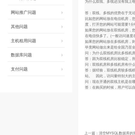
为什么双线、多线还没有我上
网站推广问题
答：双线、多线的优势在于无
比如您的网站放在电信机房，您用
度，打开您的网站可能需要1
其他问题
如果您的网站放在双线机房，您
在电信快多了。(一般访问速度
主机租用问题
如果您的网站放在多线机房，
毕竟网站做出来是给全国乃至
问：为什么双线机房比多线机
数据库问题
答：因为双线机房比较稳定，
问：双线机房和多线机房有什
支付问题
答：据经验，双线机房较多线
站。 因此，访问量特别大的
问：现在开通的双线主机是在
答：在购买的时候，用户可以
上一篇：
清空MYSQL数据库的