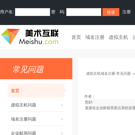
用户名:
密 码:
注册
首页
域名注册
虚拟主机
常见问题
虚拟主机域名注册-常见问题
首页
作者：
您好:
虚拟主机问题
直接在企业邮箱里面点系统设
域名注册问题
企业邮局问题