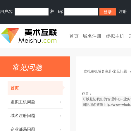
用户名:
密 码:
注册
首页
域名注册
虚拟主机
常见问题
虚拟主机域名注册-常见问题
首页
作者：
可以登陆我们的管理中心--业务
虚拟主机问题
国际域名查询:http://www.whois.
域名注册问题
企业邮局问题