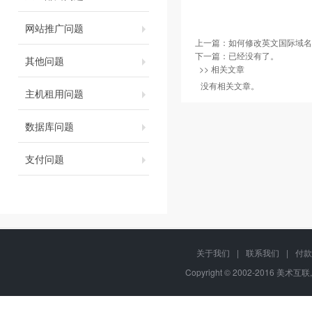
网站推广问题
上一篇：
如何修改英文国际域名
下一篇：已经没有了。
其他问题
>> 相关文章
没有相关文章。
主机租用问题
数据库问题
支付问题
关于我们
|
联系我们
|
付款
Copyright © 2002-2016 美术互联