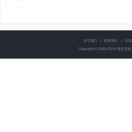
关于我们
|
联系我们
|
付款
Copyright © 2002-2016 美术互联